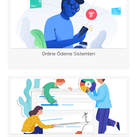
Online Ödeme Sistemleri