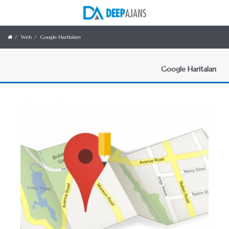
Web
Google Haritaları
Google Haritaları