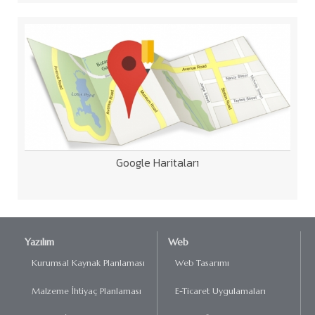
Google Haritaları
Yazılım
Web
Kurumsal Kaynak Planlaması
Web Tasarımı
Malzeme İhtiyaç Planlaması
E-Ticaret Uygulamaları