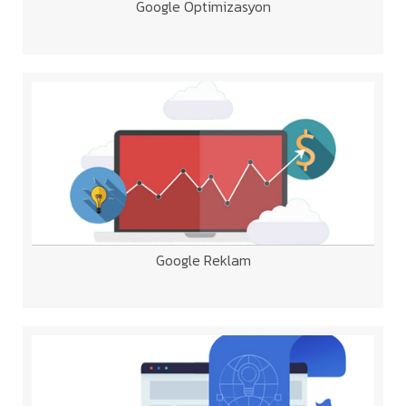
Google Optimizasyon
Google Reklam