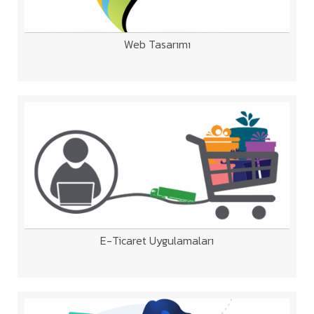
Web Tasarımı
E-Ticaret Uygulamaları