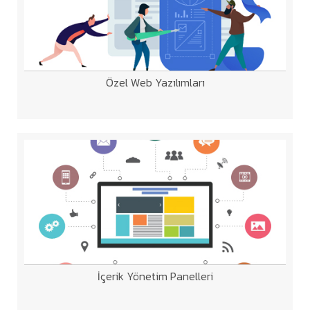
Özel Web Yazılımları
İçerik Yönetim Panelleri