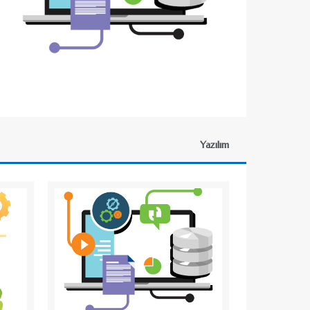
Yazılım