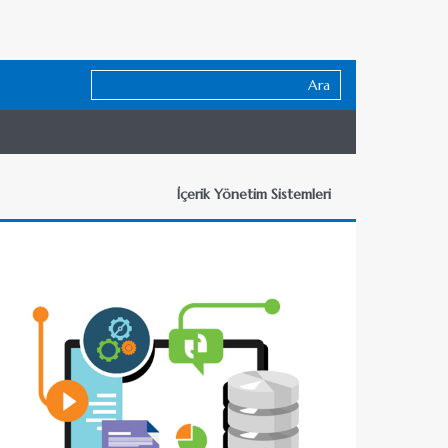
İçerik Yönetim Sistemleri