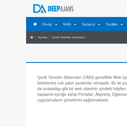
Deep
Web
Sunucu
Yazılım
Yazılım
İçerik Yönetim Sistemleri
İçerik Yönetim Sistemleri (CMS) genellikle Web İçe
birbirlerine cok yakın yazılımlar olmasıdır. Bu iki 
da anlasıldıgı gibi bir web sitesinin içindeki bilgile
kapsamlı içeriğe sahip Portallar, Alışveriş, Eğlence
uygulamaların yönetimini sağlamaktadır.